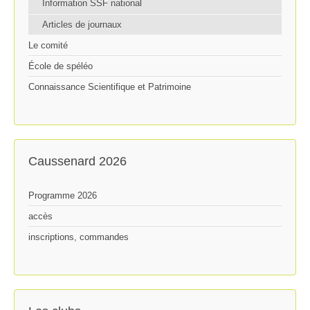
Information SSF national
Articles de journaux
Le comité
École de spéléo
Connaissance Scientifique et Patrimoine
Caussenard 2026
Programme 2026
accès
inscriptions, commandes