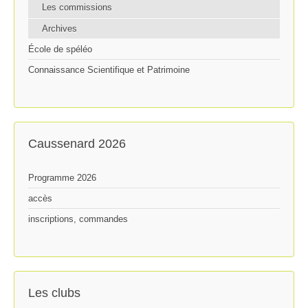
Les commissions
Archives
École de spéléo
Connaissance Scientifique et Patrimoine
Caussenard 2026
Programme 2026
accès
inscriptions, commandes
Les clubs