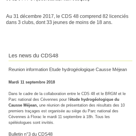
Au 31 décembre 2017, le CDS 48 comprend 82 licenciés
dans 3 clubs, dont 33 jeunes de moins de 18 ans.
Les news du CDS48
Reunion information Etude hydrogéologique Causse Méjean
Mardi 11 septembre 2018
Dans le cadre de la collaboration entre le CDS 48 et le BRGM et le
Parc national des Cévennes pour l'
étude hydrogéologique du
Causse Méjean,
une réunion de présentation des résultats des 10
premiers traçages est organisée au siège du Parc national des
Cévennes à Florac le mardi 11 septembre à 18h. Tous les
spéléologues sont invités.
Bulletin n°3 du CDS48